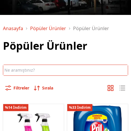
Anasayfa
Pöpüler Ürünler
Pöpüler Ürünler
Pöpüler Ürünler
Filtreler
Sırala
%14 İndirim
%33 İndirim