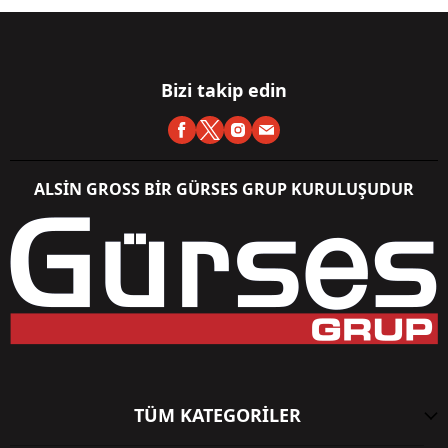
Bizi takip edin
ALSİN GROSS BİR GÜRSES GRUP KURULUŞUDUR
TÜM KATEGORİLER