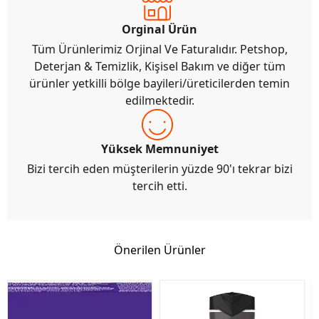
Orginal Ürün
Tüm Ürünlerimiz Orjinal Ve Faturalıdır. Petshop,
Deterjan & Temizlik, Kişisel Bakım ve diğer tüm
ürünler yetkilli bölge bayileri/üreticilerden temin
edilmektedir.
Yüksek Memnuniyet
Bizi tercih eden müşterilerin yüzde 90'ı tekrar bizi
tercih etti.
Önerilen Ürünler