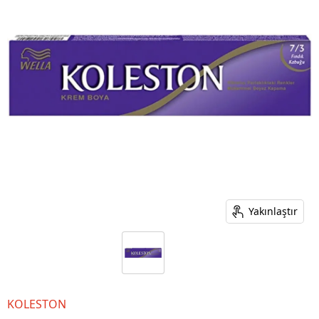
Yakınlaştır
KOLESTON