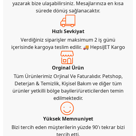
yazarak bize ulaşabilirsiniz. Mesajlarınıza en kısa
sürede dönüş sağlanacaktır.
Hızlı Sevkiyat
Verdiğiniz siparişler maksimum 2 iş günü
içerisinde kargoya teslim edilir. 🚚 HepsiJET Kargo
Orginal Ürün
Tüm Ürünlerimiz Orjinal Ve Faturalıdır. Petshop,
Deterjan & Temizlik, Kişisel Bakım ve diğer tüm
ürünler yetkilli bölge bayileri/üreticilerden temin
edilmektedir.
Yüksek Memnuniyet
Bizi tercih eden müşterilerin yüzde 90'ı tekrar bizi
tercih etti.