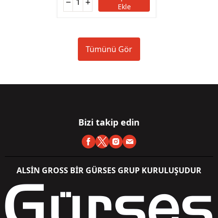
Ekle
Tümünü Gör
Bizi takip edin
ALSİN GROSS BİR GÜRSES GRUP KURULUŞUDUR