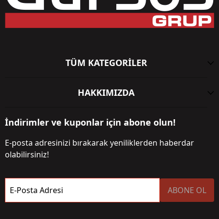
TÜM KATEGORİLER
HAKKIMIZDA
İndirimler ve kuponlar için abone olun!
E-posta adresinizi bırakarak yeniliklerden haberdar
olabilirsiniz!
E-Posta Adresi
ABONE OL