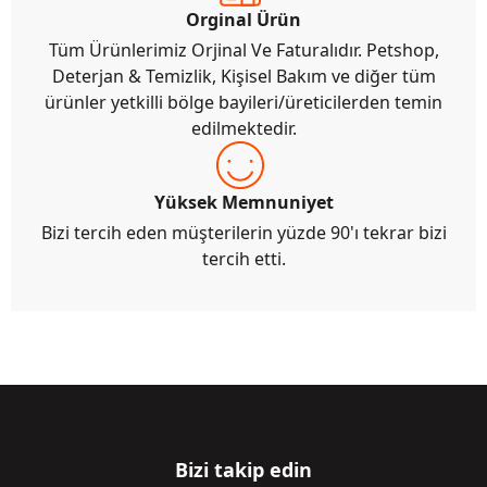
Orginal Ürün
Tüm Ürünlerimiz Orjinal Ve Faturalıdır. Petshop,
Deterjan & Temizlik, Kişisel Bakım ve diğer tüm
ürünler yetkilli bölge bayileri/üreticilerden temin
edilmektedir.
Yüksek Memnuniyet
Bizi tercih eden müşterilerin yüzde 90'ı tekrar bizi
tercih etti.
Bizi takip edin