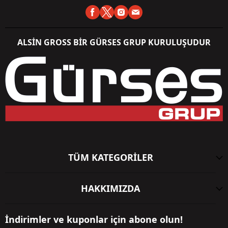
ALSİN GROSS BİR GÜRSES GRUP KURULUŞUDUR
TÜM KATEGORİLER
HAKKIMIZDA
İndirimler ve kuponlar için abone olun!