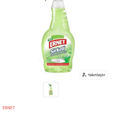
Yakınlaştır
ERNET