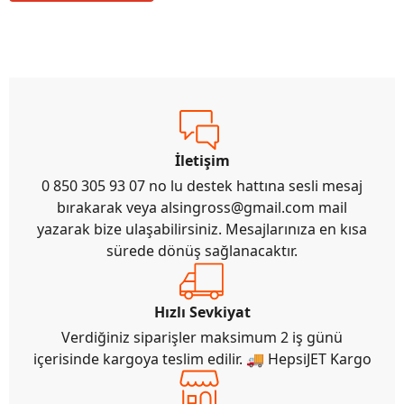
İletişim
0 850 305 93 07 no lu destek hattına sesli mesaj
bırakarak veya
alsingross@gmail.com
mail
yazarak bize ulaşabilirsiniz. Mesajlarınıza en kısa
sürede dönüş sağlanacaktır.
Hızlı Sevkiyat
Verdiğiniz siparişler maksimum 2 iş günü
içerisinde kargoya teslim edilir. 🚚 HepsiJET Kargo