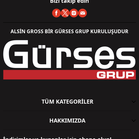
Bizi takip edin
ALSİN GROSS BİR GÜRSES GRUP KURULUŞUDUR
TÜM KATEGORİLER
HAKKIMIZDA