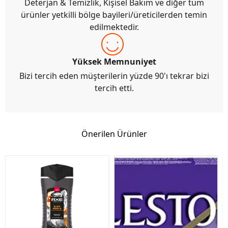
Deterjan & Temizlik, Kişisel Bakım ve diğer tüm
ürünler yetkilli bölge bayileri/üreticilerden temin
edilmektedir.
Yüksek Memnuniyet
Bizi tercih eden müşterilerin yüzde 90'ı tekrar bizi
tercih etti.
Önerilen Ürünler