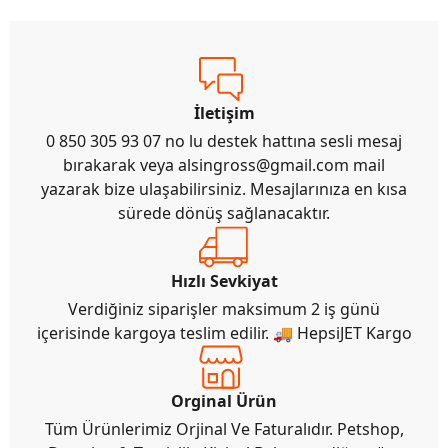
İletişim
0 850 305 93 07 no lu destek hattına sesli mesaj
bırakarak veya
alsingross@gmail.com
mail
yazarak bize ulaşabilirsiniz. Mesajlarınıza en kısa
sürede dönüş sağlanacaktır.
Hızlı Sevkiyat
Verdiğiniz siparişler maksimum 2 iş günü
içerisinde kargoya teslim edilir. 🚚 HepsiJET Kargo
Orginal Ürün
Tüm Ürünlerimiz Orjinal Ve Faturalıdır. Petshop,