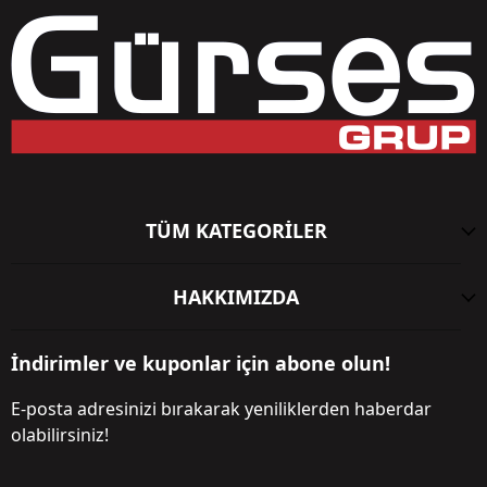
TÜM KATEGORİLER
HAKKIMIZDA
İndirimler ve kuponlar için abone olun!
E-posta adresinizi bırakarak yeniliklerden haberdar
olabilirsiniz!