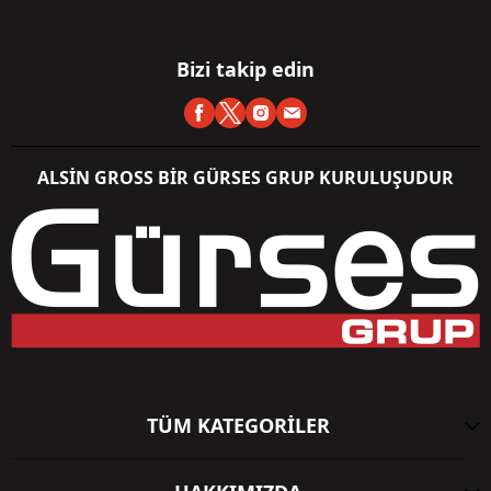
Bizi takip edin
ALSİN GROSS BİR GÜRSES GRUP KURULUŞUDUR
TÜM KATEGORİLER