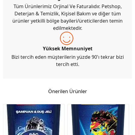
Tüm Ürünlerimiz Orjinal Ve Faturalıdır. Petshop,
Deterjan & Temizlik, Kişisel Bakım ve diğer tüm
ürünler yetkilli bölge bayileri/üreticilerden temin
edilmektedir.
Yüksek Memnuniyet
Bizi tercih eden müşterilerin yüzde 90'ı tekrar bizi
tercih etti.
Önerilen Ürünler