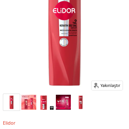
Yakınlaştır
Elidor