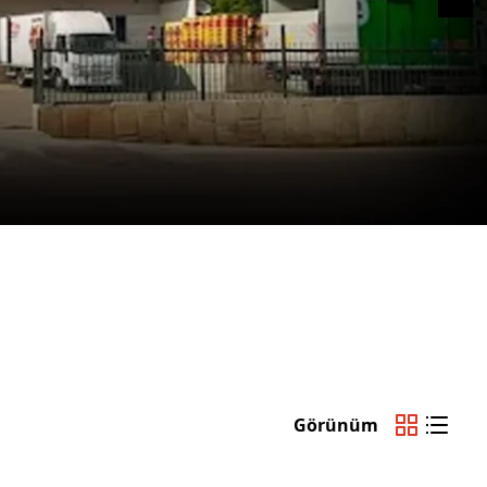
Görünüm