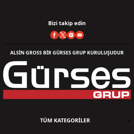
Bizi takip edin
ALSİN GROSS BİR GÜRSES GRUP KURULUŞUDUR
TÜM KATEGORİLER