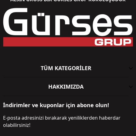
TÜM KATEGORİLER
HAKKIMIZDA
İndirimler ve kuponlar için abone olun!
E-posta adresinizi bırakarak yeniliklerden haberdar
olabilirsiniz!