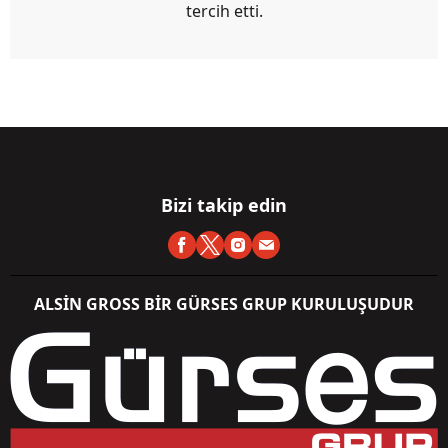
tercih etti.
Bizi takip edin
ALSİN GROSS BİR GÜRSES GRUP KURULUŞUDUR