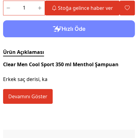
Stoğa gelince haber ver
Ürün Açıklaması
Clear Men Cool Sport 350 ml Menthol Şampuan
Erkek saç derisi, ka
Devamını Göster