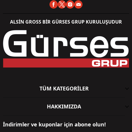
ALSİN GROSS BİR GÜRSES GRUP KURULUŞUDUR
TÜM KATEGORİLER
HAKKIMIZDA
İndirimler ve kuponlar için abone olun!