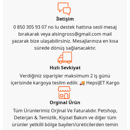
İletişim
0 850 305 93 07 no lu destek hattına sesli mesaj
bırakarak veya
alsingross@gmail.com
mail
yazarak bize ulaşabilirsiniz. Mesajlarınıza en kısa
sürede dönüş sağlanacaktır.
Hızlı Sevkiyat
Verdiğiniz siparişler maksimum 2 iş günü
içerisinde kargoya teslim edilir. 🚚 HepsiJET Kargo
Orginal Ürün
Tüm Ürünlerimiz Orjinal Ve Faturalıdır. Petshop,
Deterjan & Temizlik, Kişisel Bakım ve diğer tüm
ürünler yetkilli bölge bayileri/üreticilerden temin