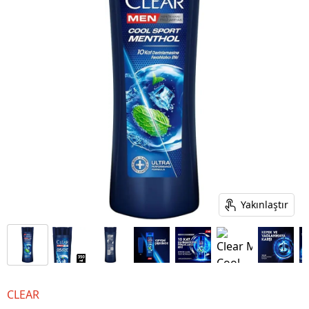
Yakınlaştır
CLEAR