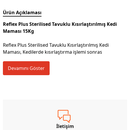
Ürün Açıklaması
Reflex Plus Sterilised Tavuklu Kısırlaştırılmış Kedi
Maması 15Kg
Reflex Plus Sterilised Tavuklu Kısırlaştırılmış Kedi
Maması, Kedilerde kısırlaştırma işlemi sonras
Devamını Göster
İletişim