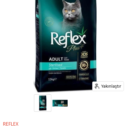
Yakınlaştır
REFLEX