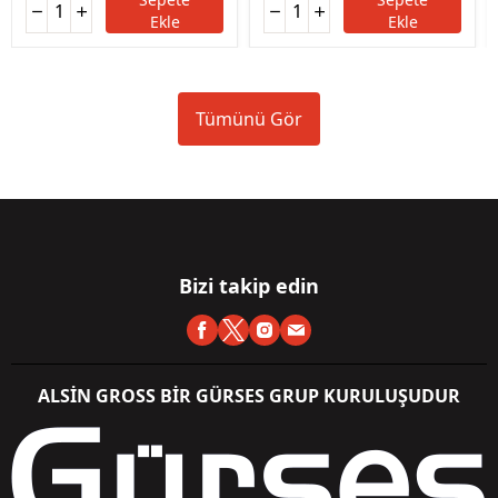
Ekle
Ekle
Tümünü Gör
Bizi takip edin
ALSİN GROSS BİR GÜRSES GRUP KURULUŞUDUR