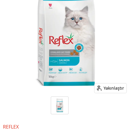
Yakınlaştır
REFLEX