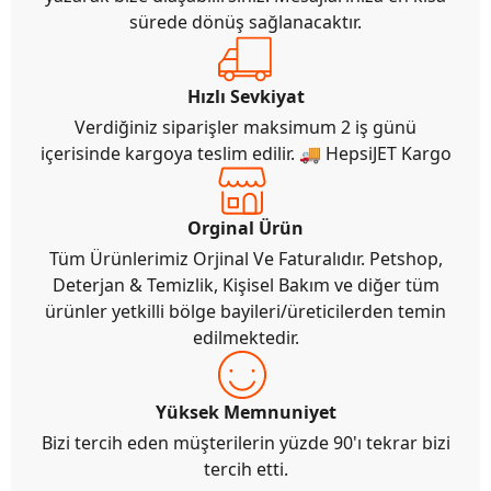
sürede dönüş sağlanacaktır.
Hızlı Sevkiyat
Verdiğiniz siparişler maksimum 2 iş günü
içerisinde kargoya teslim edilir. 🚚 HepsiJET Kargo
Orginal Ürün
Tüm Ürünlerimiz Orjinal Ve Faturalıdır. Petshop,
Deterjan & Temizlik, Kişisel Bakım ve diğer tüm
ürünler yetkilli bölge bayileri/üreticilerden temin
edilmektedir.
Yüksek Memnuniyet
Bizi tercih eden müşterilerin yüzde 90'ı tekrar bizi
tercih etti.