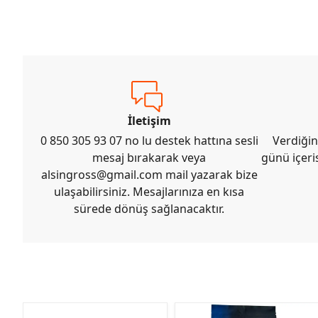
İletişim
0 850 305 93 07 no lu destek hattına sesli
Verdiğin
mesaj bırakarak veya
günü içeri
alsingross@gmail.com
mail yazarak bize
ulaşabilirsiniz. Mesajlarınıza en kısa
sürede dönüş sağlanacaktır.