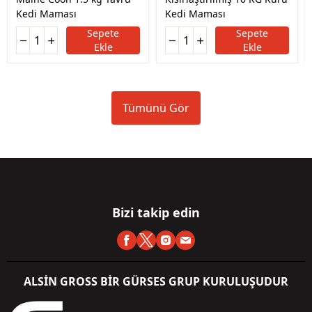
Kedi Maması
Kedi Maması
Sepete
Sepete
Ekle
Ekle
Tümünü Gör
Bizi takip edin
ALSİN GROSS BİR GÜRSES GRUP KURULUŞUDUR