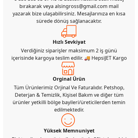
bırakarak veya
alsingross@gmail.com
mail
yazarak bize ulaşabilirsiniz. Mesajlarınıza en kısa
sürede dönüş sağlanacaktır.
Hızlı Sevkiyat
Verdiğiniz siparişler maksimum 2 iş günü
içerisinde kargoya teslim edilir. 🚚 HepsiJET Kargo
Orginal Ürün
Tüm Ürünlerimiz Orjinal Ve Faturalıdır. Petshop,
Deterjan & Temizlik, Kişisel Bakım ve diğer tüm
ürünler yetkilli bölge bayileri/üreticilerden temin
edilmektedir.
Yüksek Memnuniyet