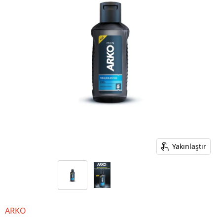
Yakınlaştır
ARKO