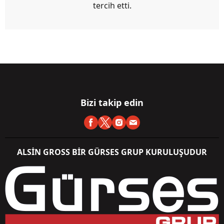
tercih etti.
Bizi takip edin
ALSİN GROSS BİR GÜRSES GRUP KURULUŞUDUR