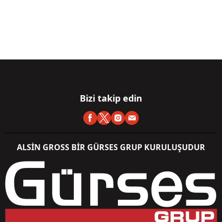
Bizi takip edin
ALSİN GROSS BİR GÜRSES GRUP KURULUŞUDUR