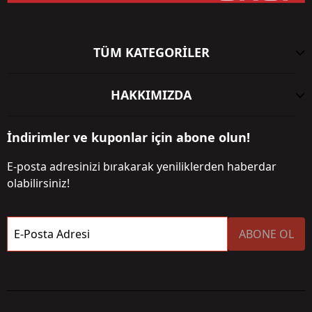
TÜM KATEGORİLER
HAKKIMIZDA
İndirimler ve kuponlar için abone olun!
E-posta adresinizi bırakarak yeniliklerden haberdar
olabilirsiniz!
E-Posta Adresi
ABONE OL