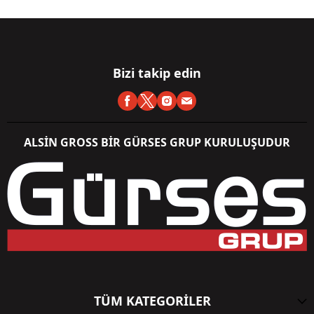
Bizi takip edin
ALSİN GROSS BİR GÜRSES GRUP KURULUŞUDUR
TÜM KATEGORİLER