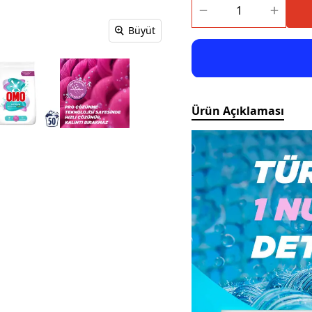
Büyüt
Ürün Açıklaması