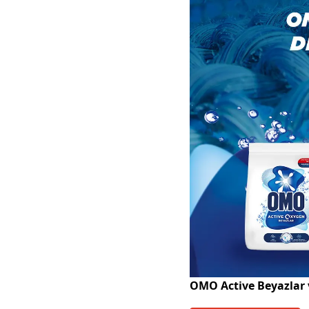
OMO Active Beyazlar 