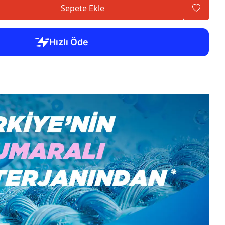
Sepete Ekle