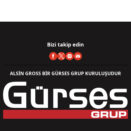
Bizi takip edin
ALSİN GROSS BİR GÜRSES GRUP KURULUŞUDUR