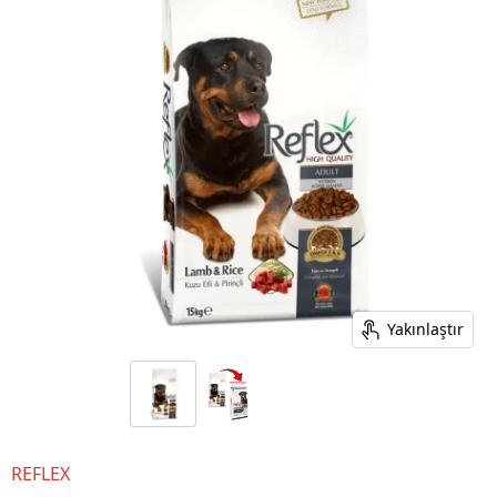
Yakınlaştır
REFLEX