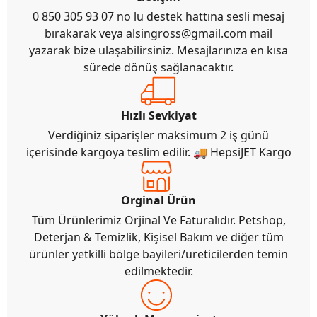
0 850 305 93 07 no lu destek hattına sesli mesaj
bırakarak veya
alsingross@gmail.com
mail
yazarak bize ulaşabilirsiniz. Mesajlarınıza en kısa
sürede dönüş sağlanacaktır.
Hızlı Sevkiyat
Verdiğiniz siparişler maksimum 2 iş günü
içerisinde kargoya teslim edilir. 🚚 HepsiJET Kargo
Orginal Ürün
Tüm Ürünlerimiz Orjinal Ve Faturalıdır. Petshop,
Deterjan & Temizlik, Kişisel Bakım ve diğer tüm
ürünler yetkilli bölge bayileri/üreticilerden temin
edilmektedir.