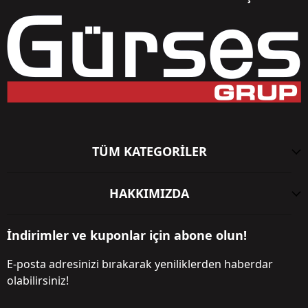
TÜM KATEGORİLER
HAKKIMIZDA
İndirimler ve kuponlar için abone olun!
E-posta adresinizi bırakarak yeniliklerden haberdar
olabilirsiniz!