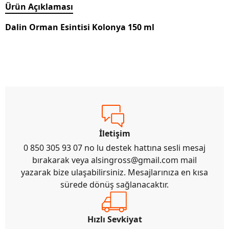
Ürün Açıklaması
Dalin Orman Esintisi Kolonya 150 ml
İletişim
0 850 305 93 07 no lu destek hattına sesli mesaj
bırakarak veya
alsingross@gmail.com
mail
yazarak bize ulaşabilirsiniz. Mesajlarınıza en kısa
sürede dönüş sağlanacaktır.
Hızlı Sevkiyat