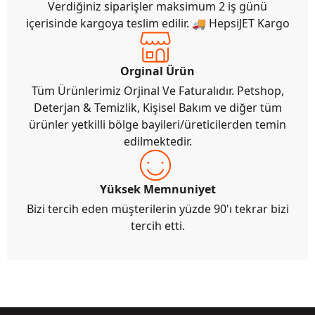
Verdiğiniz siparişler maksimum 2 iş günü
içerisinde kargoya teslim edilir. 🚚 HepsiJET Kargo
Orginal Ürün
Tüm Ürünlerimiz Orjinal Ve Faturalıdır. Petshop,
Deterjan & Temizlik, Kişisel Bakım ve diğer tüm
ürünler yetkilli bölge bayileri/üreticilerden temin
edilmektedir.
Yüksek Memnuniyet
Bizi tercih eden müşterilerin yüzde 90'ı tekrar bizi
tercih etti.