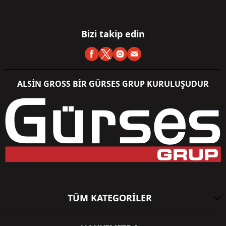
Bizi takip edin
ALSİN GROSS BİR GÜRSES GRUP KURULUŞUDUR
TÜM KATEGORİLER