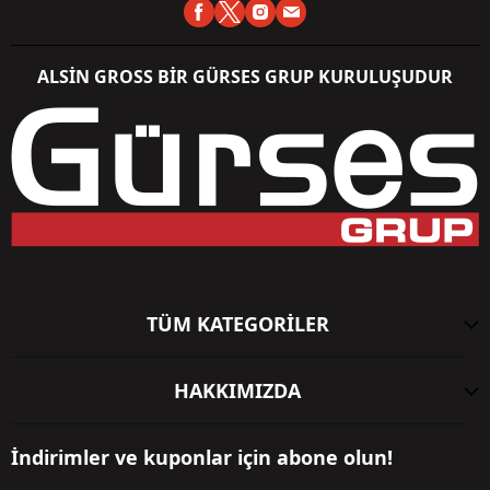
ALSİN GROSS BİR GÜRSES GRUP KURULUŞUDUR
TÜM KATEGORİLER
HAKKIMIZDA
İndirimler ve kuponlar için abone olun!