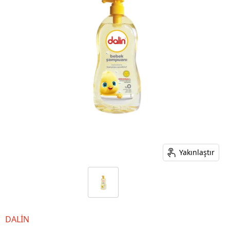
Yakınlaştır
DALİN