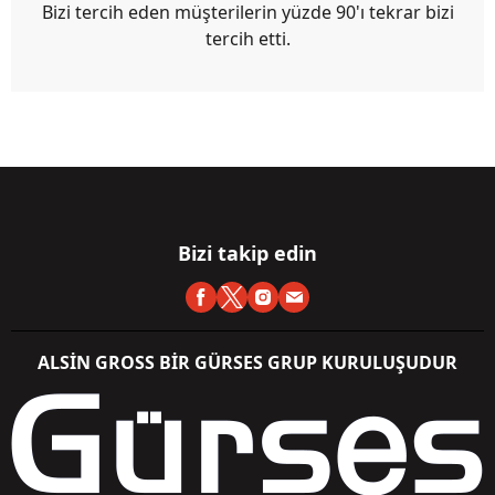
Bizi tercih eden müşterilerin yüzde 90'ı tekrar bizi
tercih etti.
Bizi takip edin
ALSİN GROSS BİR GÜRSES GRUP KURULUŞUDUR