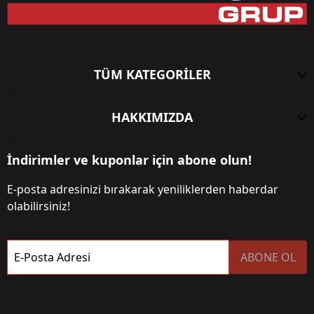
TÜM KATEGORİLER
HAKKIMIZDA
İndirimler ve kuponlar için abone olun!
E-posta adresinizi bırakarak yeniliklerden haberdar
olabilirsiniz!
E-Posta Adresi
ABONE OL