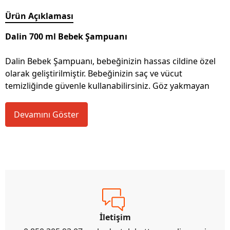
Ürün Açıklaması
Dalin 700 ml Bebek Şampuanı
Dalin Bebek Şampuanı, bebeğinizin hassas cildine özel
olarak geliştirilmiştir. Bebeğinizin saç ve vücut
temizliğinde güvenle kullanabilirsiniz. Göz yakmayan
Devamını Göster
İletişim