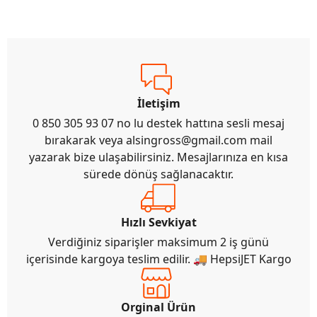
İletişim
0 850 305 93 07 no lu destek hattına sesli mesaj
bırakarak veya
alsingross@gmail.com
mail
yazarak bize ulaşabilirsiniz. Mesajlarınıza en kısa
sürede dönüş sağlanacaktır.
Hızlı Sevkiyat
Verdiğiniz siparişler maksimum 2 iş günü
içerisinde kargoya teslim edilir. 🚚 HepsiJET Kargo
Orginal Ürün