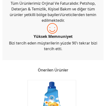
Tüm Ürünlerimiz Orjinal Ve Faturalıdır. Petshop,
Deterjan & Temizlik, Kişisel Bakım ve diğer tüm
ürünler yetkilli bölge bayileri/üreticilerden temin
edilmektedir.
Yüksek Memnuniyet
Bizi tercih eden müşterilerin yüzde 90'ı tekrar bizi
tercih etti.
Önerilen Ürünler