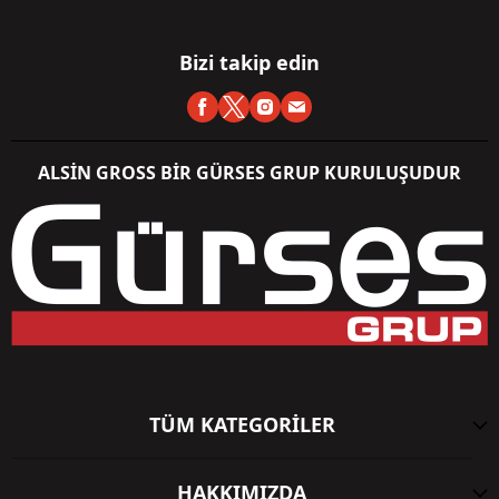
Bizi takip edin
ALSİN GROSS BİR GÜRSES GRUP KURULUŞUDUR
TÜM KATEGORİLER
HAKKIMIZDA