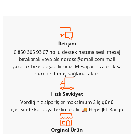
İletişim
0 850 305 93 07 no lu destek hattına sesli mesaj
bırakarak veya
alsingross@gmail.com
mail
yazarak bize ulaşabilirsiniz. Mesajlarınıza en kısa
sürede dönüş sağlanacaktır.
Hızlı Sevkiyat
Verdiğiniz siparişler maksimum 2 iş günü
içerisinde kargoya teslim edilir. 🚚 HepsiJET Kargo
Orginal Ürün