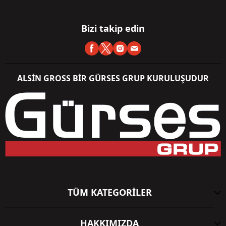
Bizi takip edin
ALSİN GROSS BİR GÜRSES GRUP KURULUŞUDUR
TÜM KATEGORİLER
HAKKIMIZDA