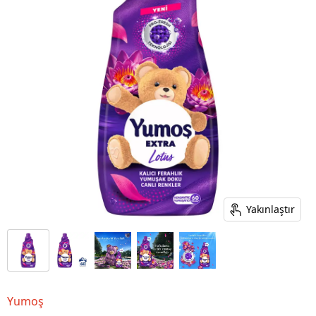
Yakınlaştır
Yumoş