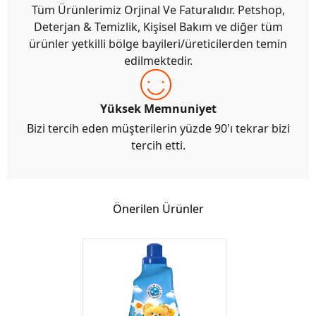
Tüm Ürünlerimiz Orjinal Ve Faturalıdır. Petshop,
Deterjan & Temizlik, Kişisel Bakım ve diğer tüm
ürünler yetkilli bölge bayileri/üreticilerden temin
edilmektedir.
Yüksek Memnuniyet
Bizi tercih eden müşterilerin yüzde 90'ı tekrar bizi
tercih etti.
Önerilen Ürünler