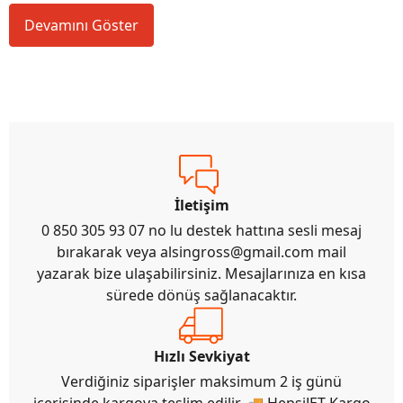
Devamını Göster
İletişim
0 850 305 93 07 no lu destek hattına sesli mesaj
bırakarak veya
alsingross@gmail.com
mail
yazarak bize ulaşabilirsiniz. Mesajlarınıza en kısa
sürede dönüş sağlanacaktır.
Hızlı Sevkiyat
Verdiğiniz siparişler maksimum 2 iş günü