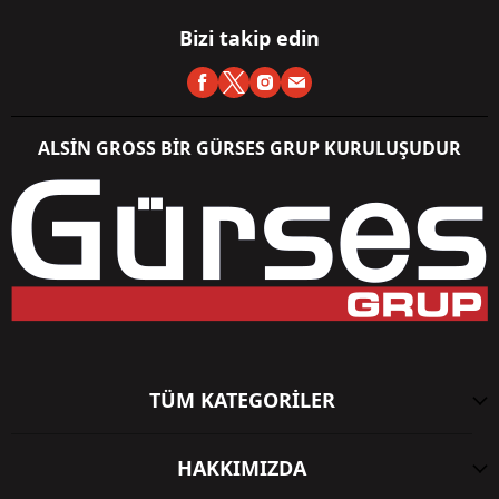
Bizi takip edin
ALSİN GROSS BİR GÜRSES GRUP KURULUŞUDUR
TÜM KATEGORİLER
HAKKIMIZDA