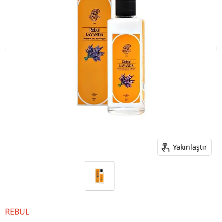
Yakınlaştır
REBUL