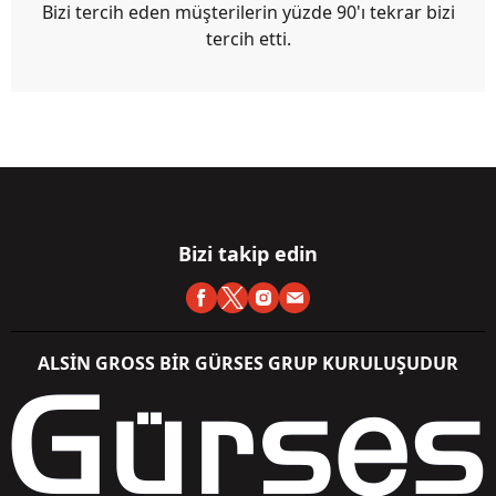
Bizi tercih eden müşterilerin yüzde 90'ı tekrar bizi
tercih etti.
Bizi takip edin
ALSİN GROSS BİR GÜRSES GRUP KURULUŞUDUR