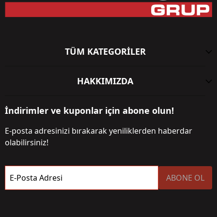
TÜM KATEGORİLER
HAKKIMIZDA
İndirimler ve kuponlar için abone olun!
E-posta adresinizi bırakarak yeniliklerden haberdar
olabilirsiniz!
E-Posta Adresi
ABONE OL