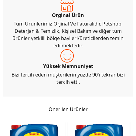
Orginal Ürün
Tüm Ürünlerimiz Orjinal Ve Faturalıdır. Petshop,
Deterjan & Temizlik, Kişisel Bakım ve diğer tüm
ürünler yetkilli bölge bayileri/üreticilerden temin
edilmektedir.
Yüksek Memnuniyet
Bizi tercih eden müşterilerin yüzde 90'ı tekrar bizi
tercih etti.
Önerilen Ürünler