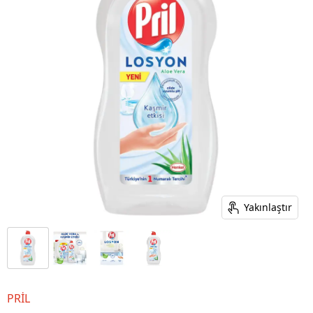
Yakınlaştır
PRİL