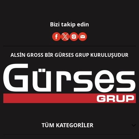
Bizi takip edin
ALSİN GROSS BİR GÜRSES GRUP KURULUŞUDUR
TÜM KATEGORİLER