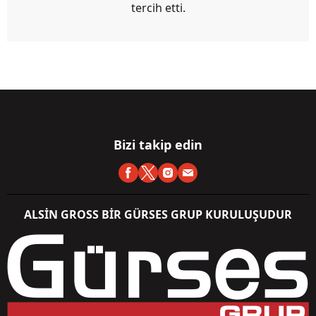
tercih etti.
Bizi takip edin
ALSİN GROSS BİR GÜRSES GRUP KURULUŞUDUR