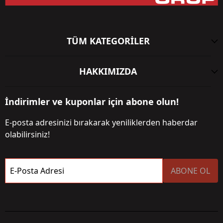
TÜM KATEGORİLER
HAKKIMIZDA
İndirimler ve kuponlar için abone olun!
E-posta adresinizi bırakarak yeniliklerden haberdar
olabilirsiniz!
E-Posta Adresi
ABONE OL