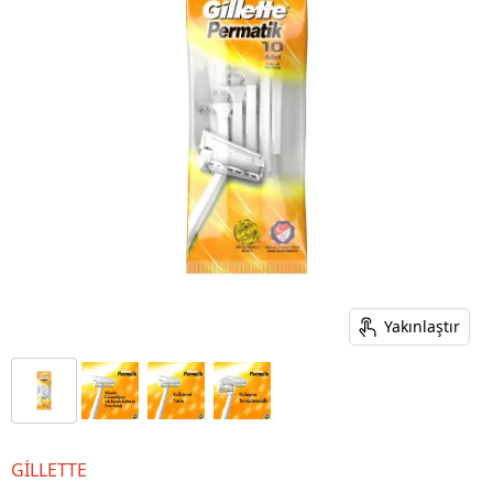
Yakınlaştır
GİLLETTE