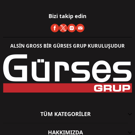
Bizi takip edin
ALSİN GROSS BİR GÜRSES GRUP KURULUŞUDUR
TÜM KATEGORİLER
HAKKIMIZDA