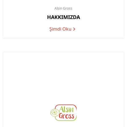
Alsin
Gross
HAKKIMIZDA
Şimdi Oku