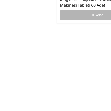
Makinesi Tableti 60 Adet
Tükendi