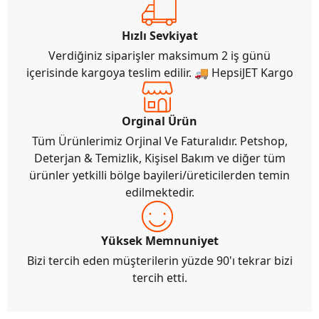
Hızlı Sevkiyat
Verdiğiniz siparişler maksimum 2 iş günü
içerisinde kargoya teslim edilir. 🚚 HepsiJET Kargo
Orginal Ürün
Tüm Ürünlerimiz Orjinal Ve Faturalıdır. Petshop,
Deterjan & Temizlik, Kişisel Bakım ve diğer tüm
ürünler yetkilli bölge bayileri/üreticilerden temin
edilmektedir.
Yüksek Memnuniyet
Bizi tercih eden müşterilerin yüzde 90'ı tekrar bizi
tercih etti.