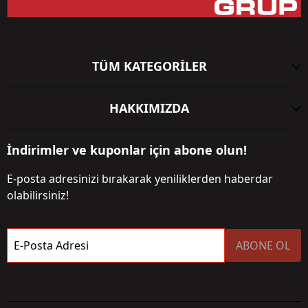
TÜM KATEGORİLER
HAKKIMIZDA
İndirimler ve kuponlar için abone olun!
E-posta adresinizi bırakarak yeniliklerden haberdar
olabilirsiniz!
E-Posta Adresi
ABONE OL