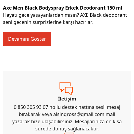
Axe Men Black Bodyspray Erkek Deodorant 150 ml
Hayatı gece yaşayanlardan mısın? AXE Black deodorant
seni gecenin sürprizlerine karşı hazırlar.
Devamını Göster
İletişim
0 850 305 93 07 no lu destek hattına sesli mesaj
bırakarak veya
alsingross@gmail.com
mail
yazarak bize ulaşabilirsiniz. Mesajlarınıza en kısa
sürede dönüş sağlanacaktır.