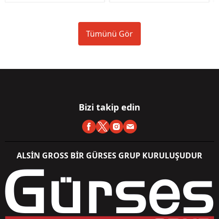
Tümünü Gör
Bizi takip edin
ALSİN GROSS BİR GÜRSES GRUP KURULUŞUDUR